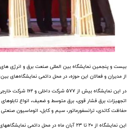
بیست و پنجمین نمایشگاه بین المللی صنعت برق و انرژی های تج
از مدیران و فعالان این حوزه، در محل دائمی نمایشگاه‌های بین‌ا
در این نمایشگاه ب
اتجهیزات برق فشار قوی، برق متوسط و ضعیف، انواع تابلوهای 
حفاظت کاتدی، ترانسفورماتور، سیم و کابل، اتوماسیون صنعتی و
این نمایشگاه از ۲۰ تا ۲۳ آبان ماه در محل دائمی نمایشگاههای بین‌المللی تهران دائر می‌باشد.