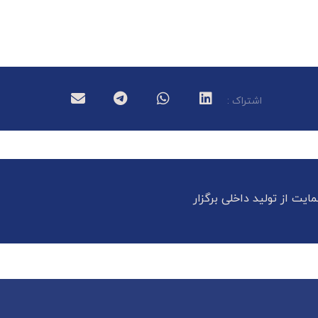
یت از تولید داخلی برگزار