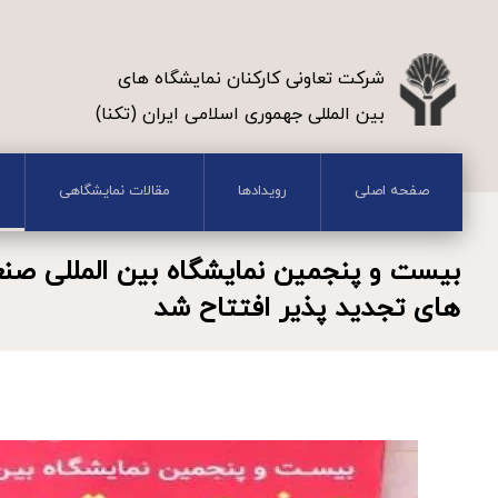
شرکت تعاونی کارکنان نمایشگاه های
بین المللی جهموری اسلامی ایران (تکنا)
صفحه اصلی
رویدادها
مقالات نمایشگاهی
بیست و پنجمین نمایشگاه بین المللی صنع
های تجدید پذیر افتتاح شد