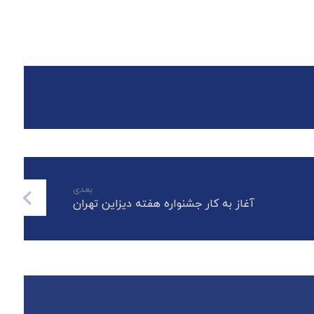
بعدی
آغاز به کار جشنواره هفته دیزاین تهران