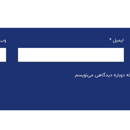
ایمیل
*
وب‌
که دوباره دیدگاهی می‌نویسم.