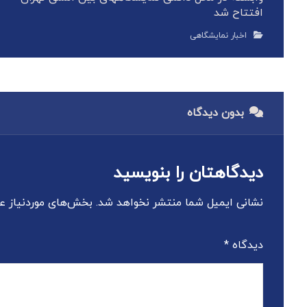
افتتاح شد
اخبار نمایشگاهی
بدون دیدگاه
دیدگاهتان را بنویسید
نشانی ایمیل شما منتشر نخواهد شد.
بخش‌های موردنیاز عل
دیدگاه
*