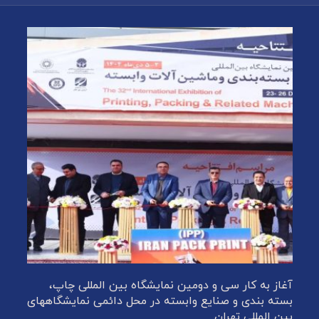
آغاز به کار سی و دومین نمایشگاه بین المللی چاپ،
بسته بندی و صنایع وابسته در محل دائمی نمایشگاههای
بین المللی تهران