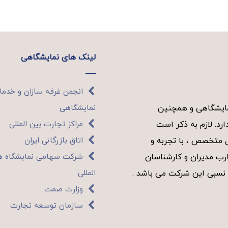
لینک های نمایشگاهی
انجمن غرفه سازان و خدم
نمایشگاهی
نمایشگاهی و همچنین
مراکز تجارت بین المللی
رد. لازم به ذکر است
اتاق بازرگانی ایران
ل متخصص ، با تجربه و
شرکت سهامی نمایشگاه ه
ب مدیران و کارشناسان
المللی
 نسبی این شرکت می باشد .
وزارت صمت
سازمان توسعه تجارت