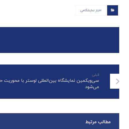
اخبار نمایشگاهی
قبلی
سی‌ویکمین نمایشگاه بین‌المللی لوستر با محوریت حما
می‌شود
مطالب مرتبط