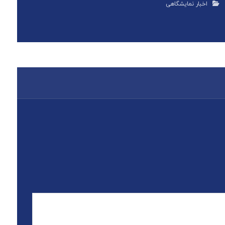
اخبار نمایشگاهی