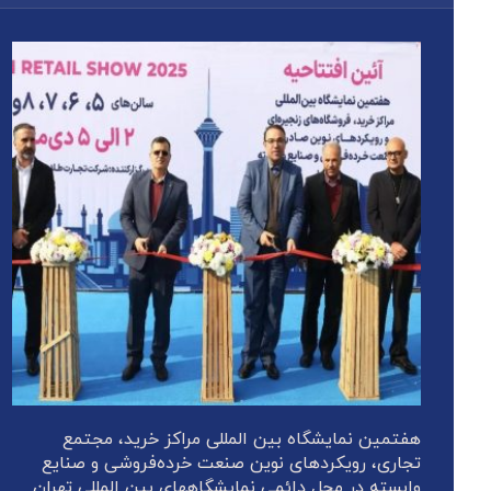
هفتمین نمایشگاه بین المللی مراکز خرید، مجتمع
تجاری، رویکردهای نوین صنعت خرده‌فروشی و صنایع
وابسته در محل دائمی نمایشگاههای بین المللی تهران