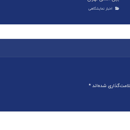
اخبار نمایشگاهی
امت‌گذاری شده‌اند
*