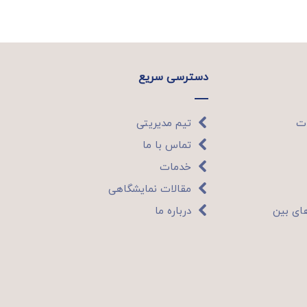
دسترسی سریع
ات
تیم مدیریتی
تماس با ما
خدمات
مقالات نمایشگاهی
ای بین
درباره ما