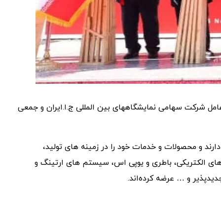
عامل شرکت سهامی نمایشگاههای بین المللی ج.ا.ایران و جمعی
راق و ترکیه حضور دارند و محصولات و خدمات خود را در زمینه های تولید،
رهای الکتریکی، باطری و یوپی اس، سیستم های ارتینگ و
یدپذیر و … عرضه کرده‌اند.