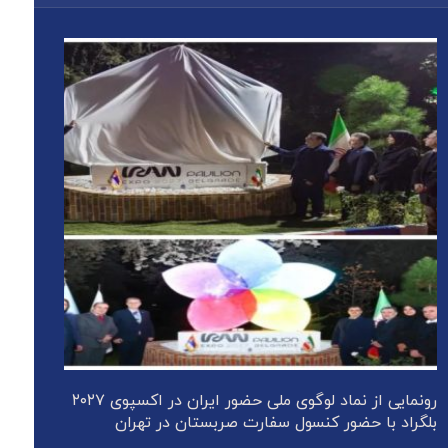
رونمایی از نماد لوگوی ملی حضور ایران در اکسپوی ۲۰۲۷
بلگراد با حضور کنسول سفارت صربستان در تهران