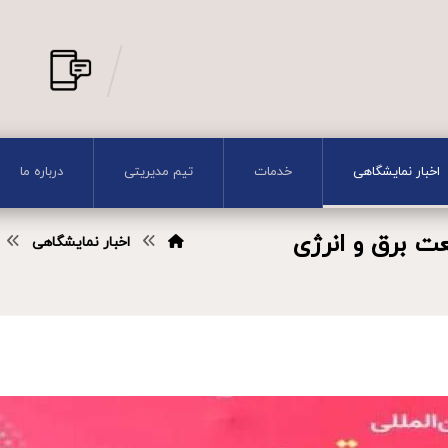
اخبار نمایشگاهی
خدمات
تیم مدیریتی
درباره ما
ت برق و انرژی
اخبار نمایشگاهی