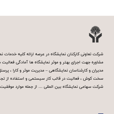
e
r
n
a
t
i
v
شرکت تعاونی کارکنان نمایشگاه در عرصه ارائه کلیه خدمات 
e
مشاوره جهت اجرای بهتر و موثر نمایشگاه ها آمادگی فعالیت دا
:
مدیران و کارشناسان نمایشگاهی – مدیریت موثر و کارا ، پرسن
سخت کوش ، فعالیت در قالب کار سیستمی و استفاده از تجار
شرکت سهامی نمایشگاه بین المللی … از جمله موارد موفقیت