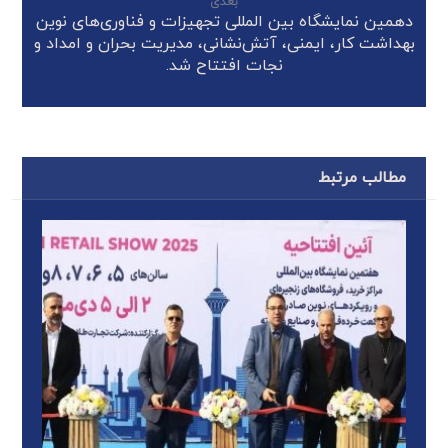
بعدی
دهمین نمایشگاه بین المللی تجهیزات و فناوری‌های نوین
بهداشت کار، ایمنی، آتش‌نشانی، مدیریت بحران و امداد و
نجات افتتاح شد.
مطالب مرتبط