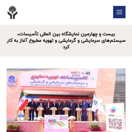
بیست و چهارمین نمایشگاه بین المللی تأسیسات،
سیستم‌های سرمایشی و گرمایشی و تهویه مطبوع آغاز به کار
کرد