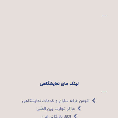
لینک های نمایشگاهی
انجمن غرفه سازان و خدمات نمایشگاهی
مراکز تجارت بین المللی
اتاق بازرگانی ایران