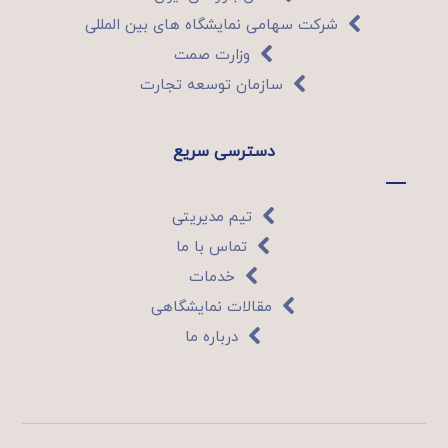
شرکت سهامی نمایشگاه های بین المللی
وزارت صمت
سازمان توسعه تجارت
دسترسی سریع
تیم مدیریتی
تماس با ما
خدمات
مقالات نمایشگاهی
درباره ما