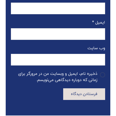
ایمیل
*
وب‌ سایت
ذخیره نام، ایمیل و وبسایت من در مرورگر برای
زمانی که دوباره دیدگاهی می‌نویسم.
فرستادن دیدگاه
A
l