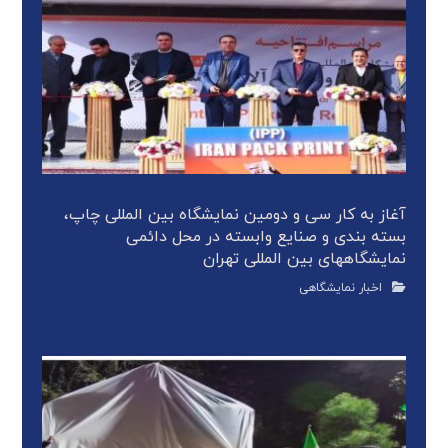
آغاز به کار سی و دومین نمایشگاه بین المللی چاپ،
بسته بندی و صنایع وابسته در محل دائمی
نمایشگاههای بین المللی تهران
اخبار نمایشگاهی