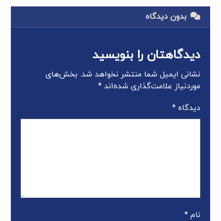
بدون دیدگاه
دیدگاهتان را بنویسید
نشانی ایمیل شما منتشر نخواهد شد.
بخش‌های
موردنیاز علامت‌گذاری شده‌اند
*
دیدگاه
*
نام
*