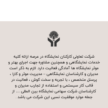
t
e
r
n
a
t
i
v
e
:
شرکت تعاونی کارکنان نمایشگاه در عرصه ارائه کلیه
خدمات نمایشگاهی و همچنین مشاوره جهت اجرای بهتر و
موثر نمایشگاه ها آمادگی فعالیت دارد. لازم به ذکر است
مدیران و کارشناسان نمایشگاهی – مدیریت موثر و کارا ،
پرسنل متخصص ، با تجربه و سخت کوش ، فعالیت در
قالب کار سیستمی و استفاده از تجارب مدیران و
کارشناسان شرکت سهامی نمایشگاه بین المللی … از
جمله موارد موفقیت نسبی این شرکت می باشد .