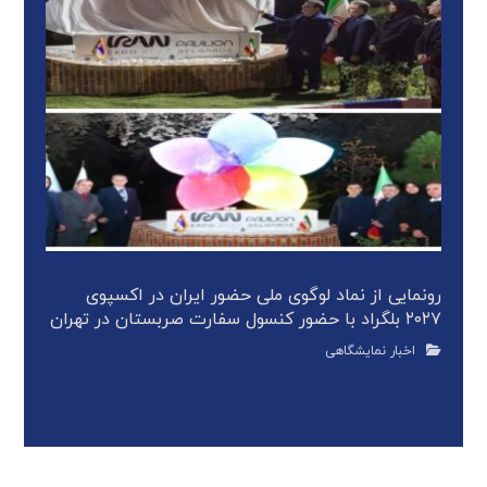
رونمایی از نماد لوگوی ملی حضور ایران در اکسپوی
۲۰۲۷ بلگراد با حضور کنسول سفارت صربستان در تهران
اخبار نمایشگاهی