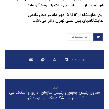
هوشمندسازی و سایر تجهیزات را عرضه کرده‌اند.
این نمایشگاه از ۱۲ تا ۱۵ مهر ماه در محل دائمی
نمایشگاههای بین‌المللی تهران دائر می‌باشد.
اخبار نمایشگاهی
قبلی
معاون رئیس جمهور و رئیس سازمان اداری و استخدامی
کشور از نمایشگاه الکامپ بازدید کرد