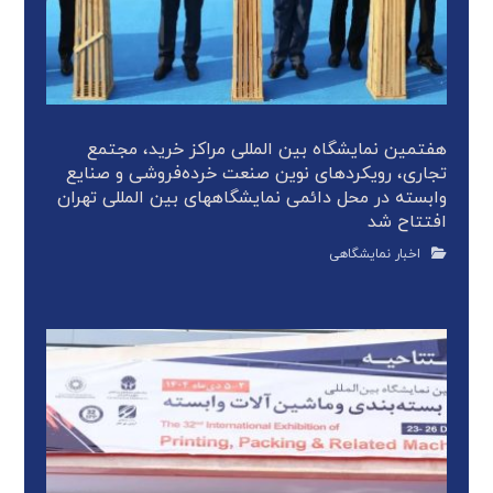
هفتمین نمایشگاه بین المللی مراکز خرید، مجتمع
تجاری، رویکردهای نوین صنعت خرده‌فروشی و صنایع
وابسته در محل دائمی نمایشگاههای بین المللی تهران
افتتاح شد
اخبار نمایشگاهی