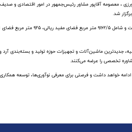
رزی ، معصومه آقاپور مشاور رئیس‌جمهور در امور اقتصادی و صدیف ب
رگزار شد.
 خارجی از ترکیه، جدیدترین ماشین‌آلات و تجهیزات حوزه تولید و بسته‌بند
اوره تخصصی را عرضه می‌کنند.
مایشگاه بین‌المللی صنعت غلات، آرد و نان تا ۲۹ شهریور ۱۴۰۴ ادامه خواهد داشت و فرصتی برای معرفی 