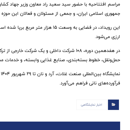
مراسم افتتاحیه با حضور سید سعید راد معاون وزیر جهاد کشاو
جمهوری اسلامی ایران، و جمعی از مسئولان و فعالان این حوزه ب
ارزی می‌شود.
در هفدهمین دوره، ۱۰۸ شرکت داخلی و یک شرکت
حمل‌ونقل، خطوط بسته‌بندی، صنایع غذایی وابسته، و خدمات مش
ن
فرآورده‌های نانی فراهم می‌آورد.
اخبار نمایشگاهی