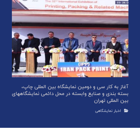
آغاز به کار سی و دومین نمایشگاه بین المللی چاپ،
بسته بندی و صنایع وابسته در محل دائمی نمایشگاههای
بین المللی تهران
اخبار نمایشگاهی