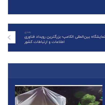
بعدی
یشگاه بین‌المللی الکامپ؛ بزرگترین رویداد فناوری
اطلاعات و ارتباطات کشور