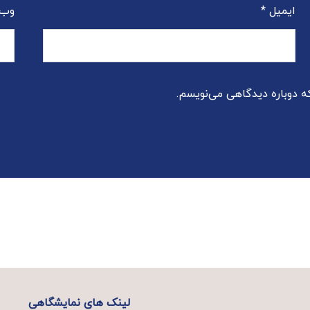
ایمیل
*
وب‌
که دوباره دیدگاهی می‌نویسم.
لینک های نمایشگاهی