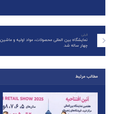
قبلی
نمایشگاه بین المللی محصولات، مواد اولیه و ماشی
چهار ساله شد.
مطالب مرتبط