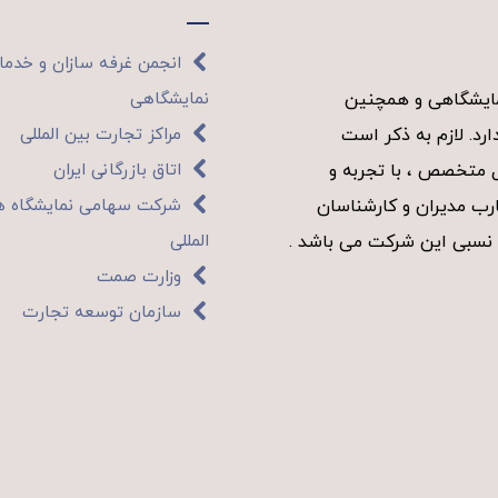
انجمن غرفه سازان و خدم
نمایشگاهی
نمایشگاهی و همچنین
مراکز تجارت بین المللی
رد. لازم به ذکر است
اتاق بازرگانی ایران
ل متخصص ، با تجربه و
شرکت سهامی نمایشگاه ه
ب مدیران و کارشناسان
المللی
 نسبی این شرکت می باشد .
وزارت صمت
سازمان توسعه تجارت