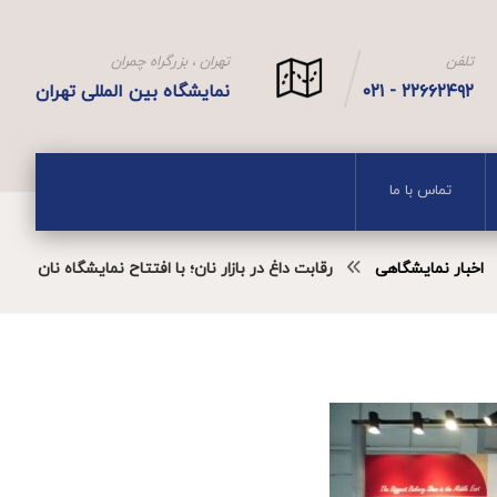
تلفن
تهران ، بزرگراه چمران
۲۲۶۶۲۴۹۲ - ۰۲۱
نمایشگاه بین المللی تهران
تماس با ما
اخبار نمایشگاهی
رقابت داغ در بازار نان؛ با افتتاح نمایشگاه نان