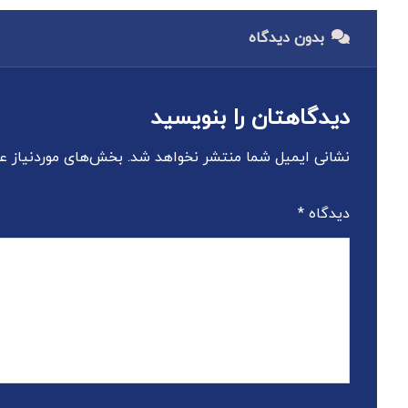
بدون دیدگاه
دیدگاهتان را بنویسید
نشانی ایمیل شما منتشر نخواهد شد.
بخش‌های موردنیاز عل
دیدگاه
*