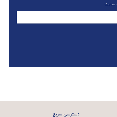
 سایت
دسترسی سریع