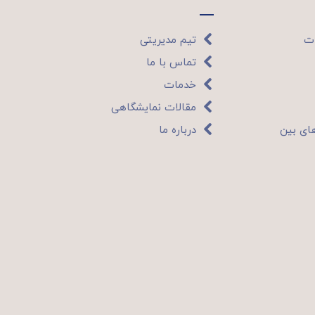
ات
تیم مدیریتی
تماس با ما
خدمات
مقالات نمایشگاهی
ای بین
درباره ما