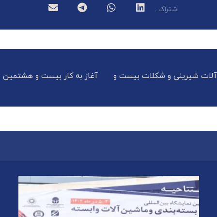
ن‌آلات شیرینی و شکلات بیست و
آغاز به کار بیست و هشتمین نما