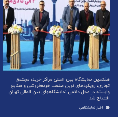
هفتمین نمایشگاه بین المللی مراکز خرید، مجتمع
تجاری، رویکردهای نوین صنعت خرده‌فروشی و صنایع
وابسته در محل دائمی نمایشگاههای بین المللی تهران
افتتاح شد
اخبار نمایشگاهی