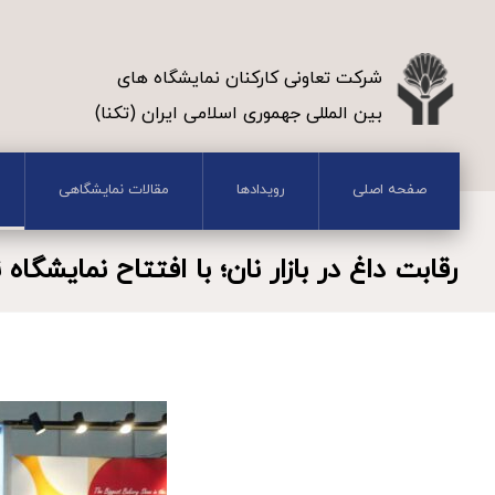
شرکت تعاونی کارکنان نمایشگاه های
بین المللی جهموری اسلامی ایران (تکنا)
صفحه اصلی
رویدادها
مقالات نمایشگاهی
رقابت داغ در بازار نان؛ با افتتاح نمایشگاه 