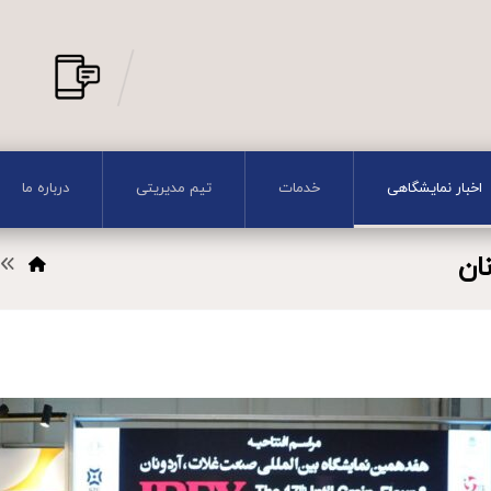
اخبار نمایشگاهی
خدمات
تیم مدیریتی
درباره ما
نان