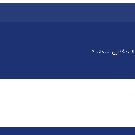
امت‌گذاری شده‌اند
*