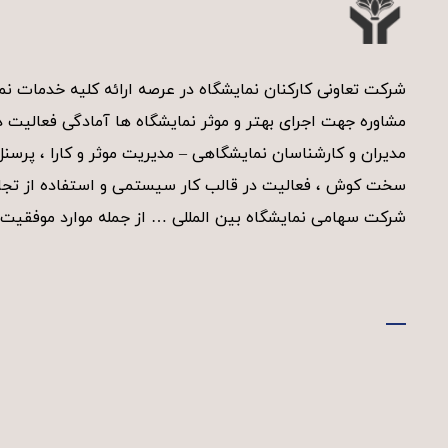
t
i
v
شرکت تعاونی کارکنان نمایشگاه در عرصه ارائه کلیه خدمات 
e
مشاوره جهت اجرای بهتر و موثر نمایشگاه ها آمادگی فعالیت دا
:
مدیران و کارشناسان نمایشگاهی – مدیریت موثر و کارا ، پرسن
سخت کوش ، فعالیت در قالب کار سیستمی و استفاده از تجار
شرکت سهامی نمایشگاه بین المللی … از جمله موارد موفقیت