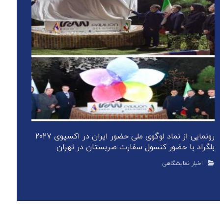
رونمایی از نماد لوگوی ملی حضور ایران در اکسپوی ۲۰۲۷
بلگراد با حضور کنسول سفارت صربستان در تهران
اخبار نمایشگاهی