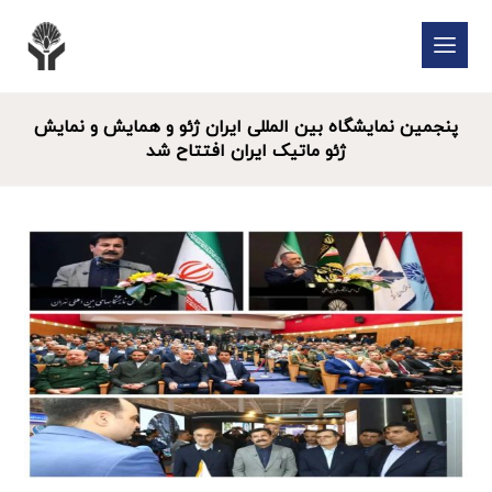
پنجمین نمایشگاه بین المللی ایران ژئو و همایش و نمایش
ژئو ماتیک ایران افتتاح شد