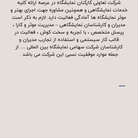
شرکت تعاونی کارکنان نمایشگاه در عرصه ارائه کلیه
خدمات نمایشگاهی و همچنین مشاوره جهت اجرای بهتر و
موثر نمایشگاه ها آمادگی فعالیت دارد. لازم به ذکر است
مدیران و کارشناسان نمایشگاهی – مدیریت موثر و کارا ،
پرسنل متخصص ، با تجربه و سخت کوش ، فعالیت در
قالب کار سیستمی و استفاده از تجارب مدیران و
کارشناسان شرکت سهامی نمایشگاه بین المللی … از
جمله موارد موفقیت نسبی این شرکت می باشد .