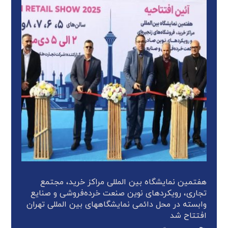
هفتمین نمایشگاه بین المللی مراکز خرید، مجتمع
تجاری، رویکردهای نوین صنعت خرده‌فروشی و صنایع
وابسته در محل دائمی نمایشگاههای بین المللی تهران
افتتاح شد