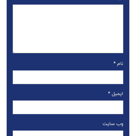
نام
*
ایمیل
*
وب‌ سایت