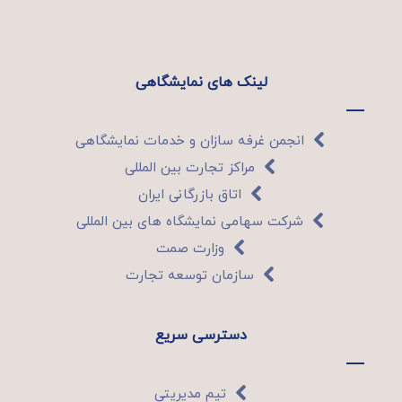
لینک های نمایشگاهی
انجمن غرفه سازان و خدمات نمایشگاهی
مراکز تجارت بین المللی
اتاق بازرگانی ایران
شرکت سهامی نمایشگاه های بین المللی
وزارت صمت
سازمان توسعه تجارت
دسترسی سریع
تیم مدیریتی