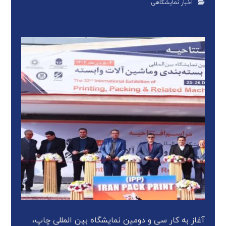
اخبار نمایشگاهی
آغاز به کار سی و دومین نمایشگاه بین المللی چاپ،