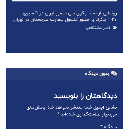
رونمایی از نماد لوگوی ملی حضور ایران در اکسپوی
۲۰۲۷ بلگراد با حضور کنسول سفارت صربستان در تهران
اخبار نمایشگاهی
بدون دیدگاه
دیدگاهتان را بنویسید
نشانی ایمیل شما منتشر نخواهد شد.
بخش‌های
موردنیاز علامت‌گذاری شده‌اند
*
دیدگاه
*