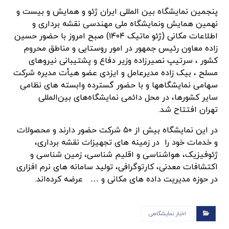
پنجمین نمایشگاه بین المللی ایران ژئو و همایش و بیست و
نهمین همایش ونمایشگاه ملی مهندسی نقشه برداری و
اطلاعات مکانی (ژئو ماتیک ۱۴۰۴) صبح امروز با حضور حسین
زاده معاون رئیس جمهور در امور روستایی و مناطق محروم
کشور ، سرتیپ نصیرزاده وزیر دفاع و پشتیبانی نیروهای
مسلح ، بیک زاده مدیرعامل و ایزدی عضو هیأت مدیره شرکت
سهامی نمایشگاهها و با حضور گسترده وابسته های نظامی
سایر کشورها، در محل دائمی نمایشگاه‌های بین‌المللی
تهران افتتاح شد.
در این نمایشگاه بیش از ۵۰ شرکت حضور دارند و محصولات
و خدمات خود را در زمینه های تجهیزات نقشه برداری،
ژئوفیزیک، هواشناسی و اقلیم شناسی، زمین شناسی و
اکتشافات معدنی، کارتوگرافی، تولید سامانه های نرم افزاری
در حوزه مدیریت داده های مکانی و … عرضه کرده‌اند.
اخبار نمایشگاهی