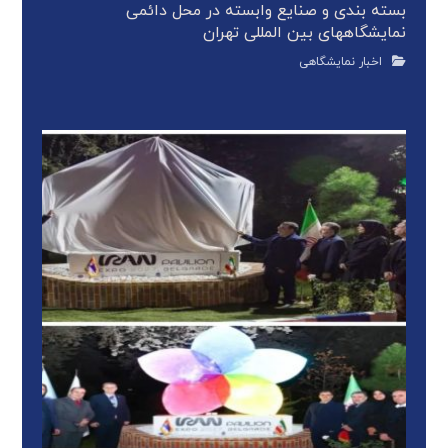
بسته بندی و صنایع وابسته در محل دائمی
نمایشگاههای بین المللی تهران
اخبار نمایشگاهی