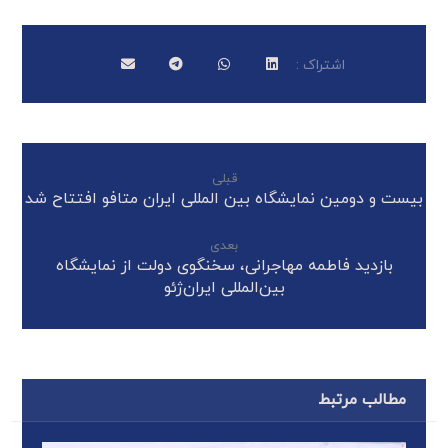
قبلی
بیست و دومین نمایشگاه بین المللی ایران متافو افتتاح شد
بعدی
بازدید فاطمه مهاجرانی، سخنگوی دولت از نمایشگاه
بین‌المللی ایران‌ژئو
مطالب مرتبط