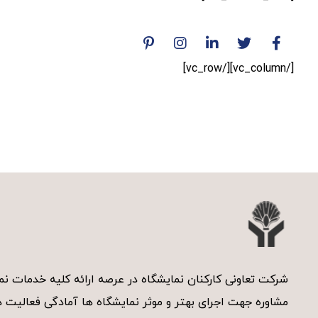
[/vc_column][/vc_row]
شرکت تعاونی کارکنان نمایشگاه در عرصه ارائه کلیه خدمات 
مشاوره جهت اجرای بهتر و موثر نمایشگاه ها آمادگی فعالیت دا