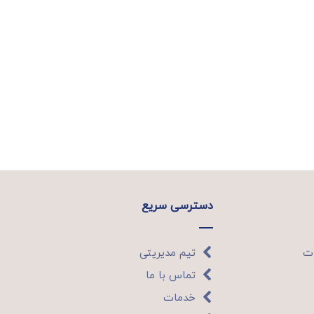
دسترسی سریع
ات
تیم مدیریتی
تماس با ما
خدمات