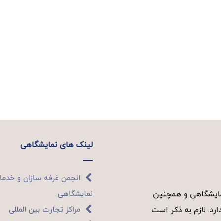
لینک های نمایشگاهی
انجمن غرفه سازان و خدم
نمایشگاهی
نمایشگاهی و همچنین
مراکز تجارت بین المللی
رد. لازم به ذکر است