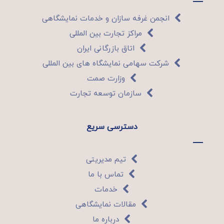
انجمن غرفه سازان و خدمات نمایشگاهی
مراکز تجارت بین المللی
اتاق بازرگانی ایران
شرکت سهامی نمایشگاه های بین المللی
وزارت صمت
سازمان توسعه تجارت
دسترسی سریع
تیم مدیریتی
تماس با ما
خدمات
مقالات نمایشگاهی
درباره ما