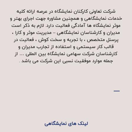
شرکت تعاونی کارکنان نمایشگاه در عرصه ارائه کلیه
خدمات نمایشگاهی و همچنین مشاوره جهت اجرای بهتر و
موثر نمایشگاه ها آمادگی فعالیت دارد. لازم به ذکر است
مدیران و کارشناسان نمایشگاهی – مدیریت موثر و کارا ،
پرسنل متخصص ، با تجربه و سخت کوش ، فعالیت در
قالب کار سیستمی و استفاده از تجارب مدیران و
کارشناسان شرکت سهامی نمایشگاه بین المللی … از
جمله موارد موفقیت نسبی این شرکت می باشد .
لینک های نمایشگاهی