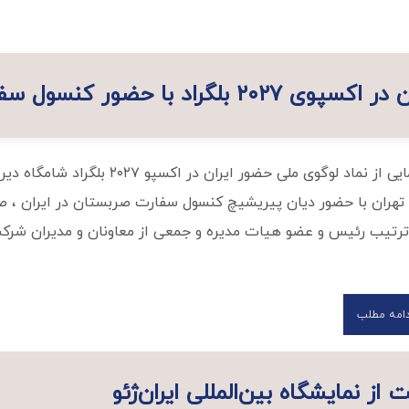
سول سفارت صربستان در تهران
آیین رونمایی از نماد لوگوی ملی
ی تهران با حضور دیان پیریشیچ کنسول سفارت صربستان در ایران ، 
 ترتیب رئیس و عضو هیات مدیره و جمعی از معاونان و مدیران شرکت 
دامه مطلب
ز نمایشگاه بین‌المللی ایران‌ژئو