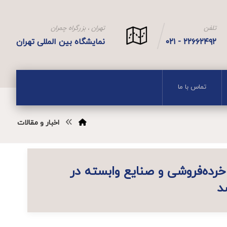
تلفن
تهران ، بزرگراه چمران
۲۲۶۶۲۴۹۲ - ۰۲۱
نمایشگاه بین المللی تهران
تماس با ما
اخبار و مقالات
رده‌فروشی و صنایع وابسته در
د