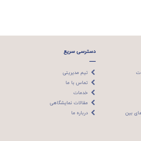
دسترسی سریع
ات
تیم مدیریتی
تماس با ما
خدمات
مقالات نمایشگاهی
ای بین
درباره ما