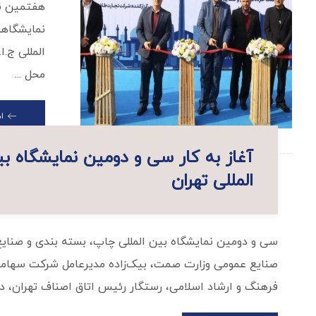
هفتمین نم
نمایشگاهه
المللی ج.ا
محل ...
ا
آغاز به کار سی و دومین نمایشگاه ب
المللی تهران
سی و دومین نمایشگاه بین المللی چاپ، بسته بندی و صنایع
صنایع عمومی وزارت صمت، بیک‌زاده مدیرعامل شرکت سهامی نم
فرهنگ و ارشاد اسلامی، رستگار رئیس اتاق اصناف تهران، ده