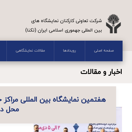
شرکت تعاونی کارکنان نمایشگاه های
بین المللی جهموری اسلامی ایران (تکنا)
صفحه اصلی
رویدادها
مقالات نمایشگاهی
اخبار و مقالات
هفتمین نمایشگاه بین المللی مراکز 
محل دا