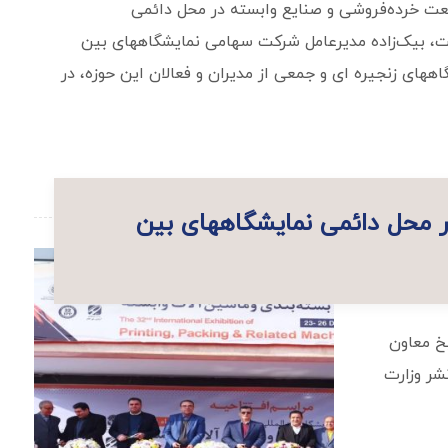
نعت خرده‌فروشی و صنایع وابسته در محل دائمی
ت، بیک‌زاده مدیرعامل شرکت سهامی نمایشگاههای بین
اههای زنجیره ای و جمعی از مدیران و فعالان این حوزه، در
در محل دائمی نمایشگاههای بین
خ معاون
شر وزارت