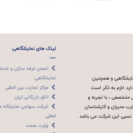
لینک های نمایشگاهی
انجمن غرفه سازان و خدم
نمایشگاهی
نمایشگاهی و همچنین
مراکز تجارت بین المللی
رد. لازم به ذکر است
اتاق بازرگانی ایران
ل متخصص ، با تجربه و
شرکت سهامی نمایشگاه ه
ب مدیران و کارشناسان
المللی
 نسبی این شرکت می باشد .
وزارت صمت