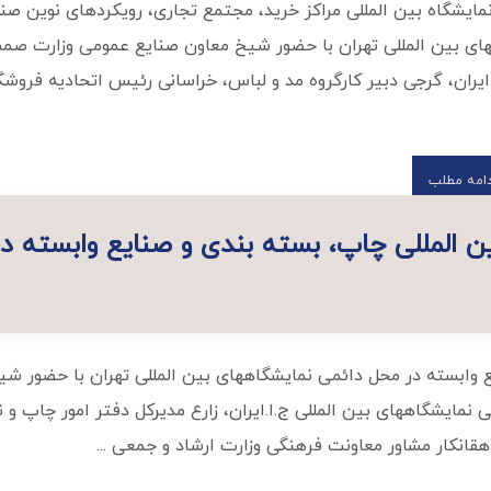
ایشگاه بین المللی مراکز خرید، مجتمع تجاری، رویکردهای نوین ص
ای بین المللی تهران با حضور شیخ معاون صنایع عمومی وزارت صم
.ایران، گرجی دبیر کارگروه مد و لباس، خراسانی رئیس اتحادیه فروشگ
دامه مطلب
ین المللی چاپ، بسته بندی و صنایع وابسته 
 وابسته در محل دائمی نمایشگاههای بین المللی تهران با حضور شی
ایشگاههای بین المللی ج.ا.ایران، زارع مدیرکل دفتر امور چاپ و ن
قانکار مشاور معاونت فرهنگی وزارت ارشاد و جمعی ...