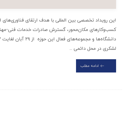
این رویداد تخصصی بین المللی با هدف ارتقای فناوری‌های 
کسب‌وکارهای مکان‌محور، گسترش صادرات خدمات فنی-مهند
لشکری در محل دائمی ...
ادامه مطلب