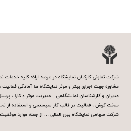
شرکت تعاونی کارکنان نمایشگاه در عرصه ارائه کلیه خدمات 
مشاوره جهت اجرای بهتر و موثر نمایشگاه ها آمادگی فعالیت دا
مدیران و کارشناسان نمایشگاهی – مدیریت موثر و کارا ، پرسن
سخت کوش ، فعالیت در قالب کار سیستمی و استفاده از تجار
شرکت سهامی نمایشگاه بین المللی … از جمله موارد موفقیت