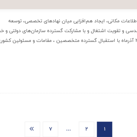
اطلاعات مکانی، ایجاد هم‌افزایی میان نهادهای تخصصی، توسعه
سی و تقویت اشتغال و با مشارکت گسترده سازمان‌های دولتی و خ
دانشگاه‌ها و مجموعه‌های فعال این حوزه از ۲۹ آبان لغایت ۲ آذرماه با استقبال گسترده متخصصین ، مقامات و مسئولین کش
۷
…
۲
۱