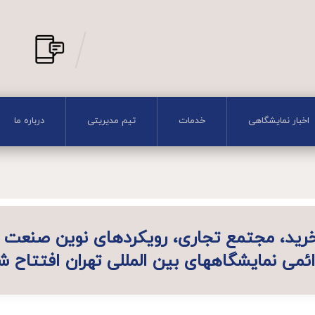
اخبار نمایشگاهی
خدمات
تیم مدیریتی
درباره ما
خرید، مجتمع تجاری، رویکردهای نوین صنعت خ
ئمی نمایشگاههای بین المللی تهران افتتاح ش